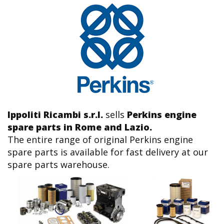
Ippoliti Ricambi s.r.l.
sells
Perkins engine
spare parts in Rome and Lazio.
The entire range of original Perkins engine
spare parts is available for fast delivery at our
spare parts warehouse.