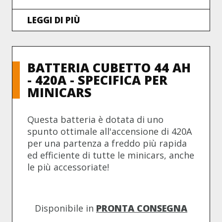
LEGGI DI PIÙ
BATTERIA CUBETTO 44 AH
- 420A - SPECIFICA PER
MINICARS
Questa batteria è dotata di uno
spunto ottimale all'accensione di 420A
per una partenza a freddo più rapida
ed efficiente di tutte le minicars, anche
le più accessoriate!
Disponibile in
PRONTA CONSEGNA