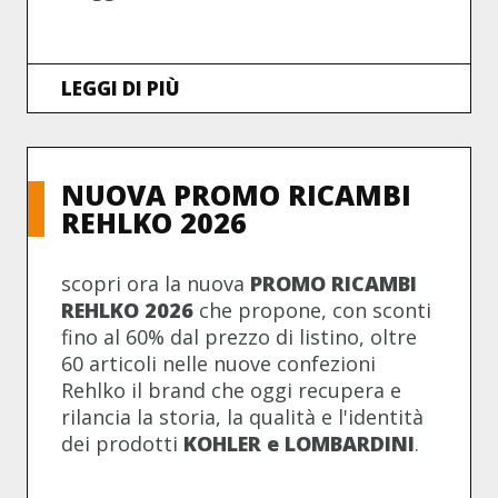
LEGGI DI PIÙ
NUOVA PROMO RICAMBI
REHLKO 2026
scopri ora la nuova
PROMO RICAMBI
REHLKO 2026
che propone, con sconti
fino al 60% dal prezzo di listino, oltre
60 articoli nelle nuove confezioni
Rehlko il brand che oggi recupera e
rilancia la storia, la qualità e l'identità
dei prodotti
KOHLER e LOMBARDINI
.