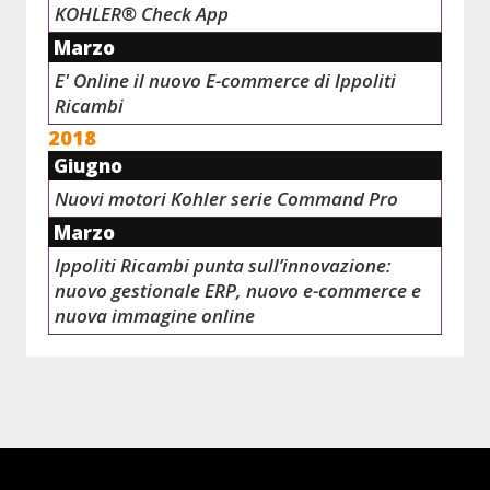
KOHLER® Check App
Marzo
E' Online il nuovo E-commerce di Ippoliti
Ricambi
2018
Giugno
Nuovi motori Kohler serie Command Pro
Marzo
Ippoliti Ricambi punta sull’innovazione:
nuovo gestionale ERP, nuovo e-commerce e
nuova immagine online