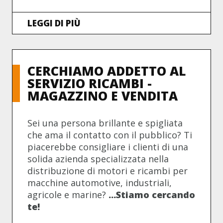
LEGGI DI PIÙ
CERCHIAMO ADDETTO AL
SERVIZIO RICAMBI -
MAGAZZINO E VENDITA
Sei una persona brillante e spigliata
che ama il contatto con il pubblico? Ti
piacerebbe consigliare i clienti di una
solida azienda specializzata nella
distribuzione di motori e ricambi per
macchine automotive, industriali,
agricole e marine?
...Stiamo cercando
te!