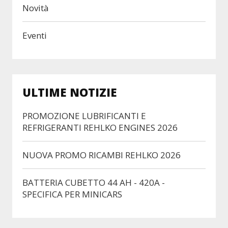
Novità
Eventi
ULTIME NOTIZIE
PROMOZIONE LUBRIFICANTI E
REFRIGERANTI REHLKO ENGINES 2026
NUOVA PROMO RICAMBI REHLKO 2026
BATTERIA CUBETTO 44 AH - 420A -
SPECIFICA PER MINICARS