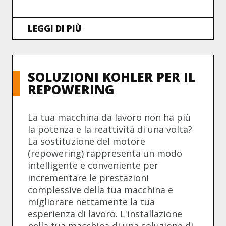
LEGGI DI PIÙ
SOLUZIONI KOHLER PER IL
REPOWERING
La tua macchina da lavoro non ha più
la potenza e la reattività di una volta?
La sostituzione del motore
(repowering) rappresenta un modo
intelligente e conveniente per
incrementare le prestazioni
complessive della tua macchina e
migliorare nettamente la tua
esperienza di lavoro. L'installazione