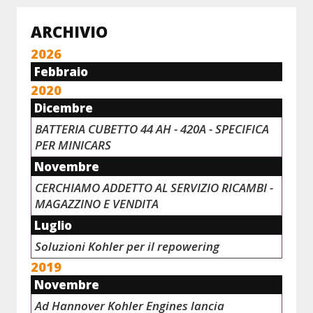
ARCHIVIO
2026
Febbraio
2020
Dicembre
BATTERIA CUBETTO 44 AH - 420A - SPECIFICA
PER MINICARS
Novembre
CERCHIAMO ADDETTO AL SERVIZIO RICAMBI -
MAGAZZINO E VENDITA
Luglio
Soluzioni Kohler per il repowering
2019
Novembre
Ad Hannover Kohler Engines lancia